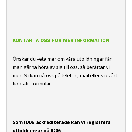
KONTAKTA OSS FÖR MER INFORMATION
Önskar du veta mer om våra utbildningar får
man gärna höra av sig till oss, så berättar vi
mer. Ni kan nå oss på telefon, mail eller via vårt
kontakt formulär.
Som ID06-ackrediterade kan vi registrera
utbildningar på ID06