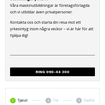
Våra maskinutbildningar är företagsförlagda
och vi utbildar även privatpersoner.
Kontakta oss och starta din resa mot ett
yrkesintyg inom några veckor – vi är här för att
hjälpa dig!
RING 090-44 300