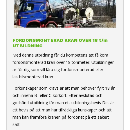
FORDONSMONTERAD KRAN ÖVER 18 t/m
UTBILDNING
Med denna utbildning får du kompetens att få köra
fordonsmonterad kran över 18 tonmeter. Utbildningen
är för dig som vill lära dig fordonsmonterad eller
lastbilsmonterad kran.
Förkunskaper som krävs är att man behöver fyllt 18 år
och inneha B- eller C-körkort. Efter avslutad och
godkänd utbildning får man ett utbildningsbevis Det är
ett bevis på att man har tillräckliga kunskaper och att
man kan framföra kranen på fordonet på ett säkert
sätt.