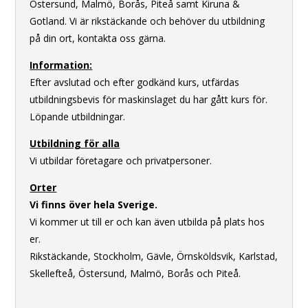
Östersund, Malmö, Borås, Piteå samt Kiruna &
Gotland. Vi är rikstäckande och behöver du utbildning
på din ort, kontakta oss gärna.
Information:
Efter avslutad och efter godkänd kurs, utfärdas
utbildningsbevis för maskinslaget du har gått kurs för.
Löpande utbildningar.
Utbildning för alla
Vi utbildar företagare och privatpersoner.
Orter
Vi finns över hela Sverige.
Vi kommer ut till er och kan även utbilda på plats hos
er.
Rikstäckande, Stockholm, Gävle, Örnsköldsvik, Karlstad,
Skellefteå, Östersund, Malmö, Borås och Piteå.