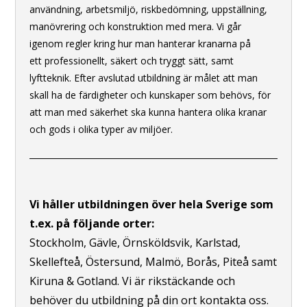
användning, arbetsmiljö, riskbedömning, uppställning,
manövrering och konstruktion med mera. Vi går
igenom regler kring hur man hanterar kranarna på
ett professionellt, säkert och tryggt sätt, samt
lyftteknik. Efter avslutad utbildning är målet att man
skall ha de färdigheter och kunskaper som behövs, för
att man med säkerhet ska kunna hantera olika kranar
och gods i olika typer av miljöer.
Vi håller utbildningen över hela Sverige som
t.ex. på följande orter:
Stockholm, Gävle, Örnsköldsvik, Karlstad,
Skellefteå, Östersund, Malmö, Borås, Piteå samt
Kiruna & Gotland. Vi är rikstäckande och
behöver du utbildning på din ort kontakta oss.