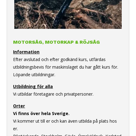
MOTORSÅG, MOTORKAP & RÖJSÅG
Information
Efter avslutad och efter godkänd kurs, utfärdas
utbildningsbevis för maskinslaget du har gått kurs för.
Löpande utbildningar.
Utbildning för alla
Vi utbildar företagare och privatpersoner.
Orter
Vi finns över hela Sverige.
Vi kommer ut till er och kan även utbilda på plats hos
er.