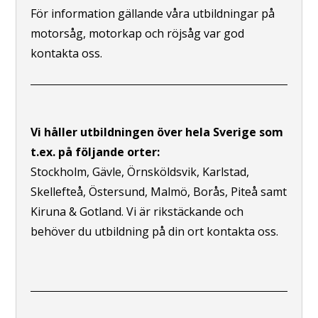
För information gällande våra utbildningar på
motorsåg, motorkap och röjsåg var god
kontakta oss.
Vi håller utbildningen över hela Sverige som
t.ex. på följande orter:
Stockholm, Gävle, Örnsköldsvik, Karlstad,
Skellefteå, Östersund, Malmö, Borås, Piteå samt
Kiruna & Gotland. Vi är rikstäckande och
behöver du utbildning på din ort kontakta oss.