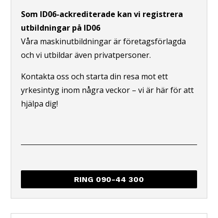
Som ID06-ackrediterade kan vi registrera
utbildningar på ID06
Våra maskinutbildningar är företagsförlagda
och vi utbildar även privatpersoner.
Kontakta oss och starta din resa mot ett
yrkesintyg inom några veckor – vi är här för att
hjälpa dig!
RING 090-44 300