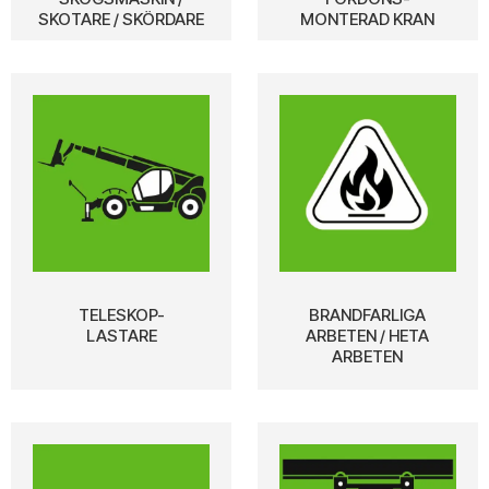
SKOTARE / SKÖRDARE
MONTERAD KRAN
TELESKOP-
BRANDFARLIGA
LASTARE
ARBETEN / HETA
ARBETEN