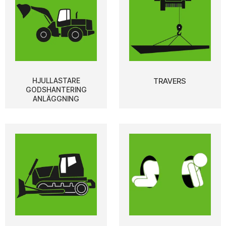
HJULLASTARE
TRAVERS
GODSHANTERING
ANLÄGGNING