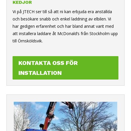
KEDJOR
Vi på
JTECH
ser till så att ni kan erbjuda era anställda
och besökare snabb och enkel laddning av elbilen. Vi
har gedigen erfarenhet och har bland annat varit med
att installera laddare åt McDonald’s från Stockholm upp
till Örnsköldsvik.
KONTAKTA OSS FÖR
INSTALLATION