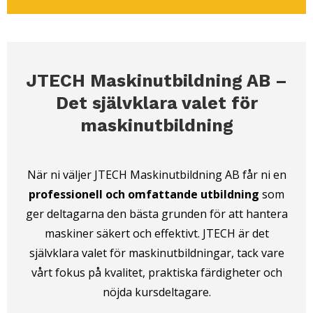
JTECH Maskinutbildning AB –
Det självklara valet för
maskinutbildning
När ni väljer JTECH Maskinutbildning AB får ni en
professionell och omfattande utbildning
som
ger deltagarna den bästa grunden för att hantera
maskiner säkert och effektivt. JTECH är det
självklara valet för maskinutbildningar, tack vare
vårt fokus på kvalitet, praktiska färdigheter och
nöjda kursdeltagare.