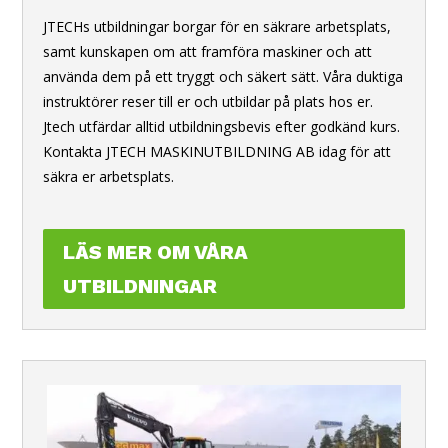
JTECHs utbildningar borgar för en säkrare arbetsplats,
samt kunskapen om att framföra maskiner och att
använda dem på ett tryggt och säkert sätt. Våra duktiga
instruktörer reser till er och utbildar på plats hos er.
Jtech utfärdar alltid utbildningsbevis efter godkänd kurs.
Kontakta JTECH MASKINUTBILDNING AB idag för att
säkra er arbetsplats.
LÄS MER OM VÅRA
UTBILDNINGAR