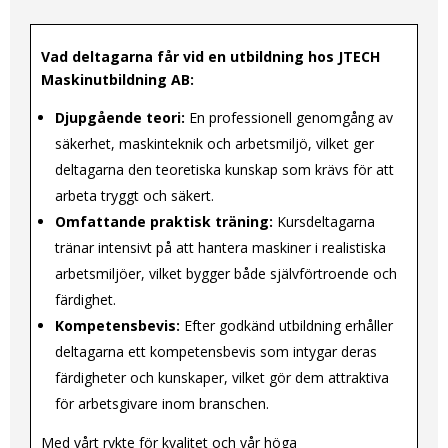
Vad deltagarna får vid en utbildning hos JTECH
Maskinutbildning AB:
Djupgående teori:
En professionell genomgång av
säkerhet, maskinteknik och arbetsmiljö, vilket ger
deltagarna den teoretiska kunskap som krävs för att
arbeta tryggt och säkert.
Omfattande praktisk träning:
Kursdeltagarna
tränar intensivt på att hantera maskiner i realistiska
arbetsmiljöer, vilket bygger både självförtroende och
färdighet.
Kompetensbevis:
Efter godkänd utbildning erhåller
deltagarna ett kompetensbevis som intygar deras
färdigheter och kunskaper, vilket gör dem attraktiva
för arbetsgivare inom branschen.
Med vårt rykte för kvalitet och vår höga