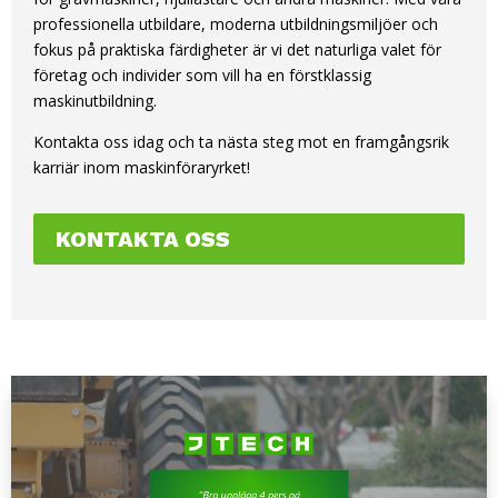
professionella utbildare, moderna utbildningsmiljöer och
fokus på praktiska färdigheter är vi det naturliga valet för
företag och individer som vill ha en förstklassig
maskinutbildning.
Kontakta oss idag och ta nästa steg mot en framgångsrik
karriär inom maskinföraryrket!
KONTAKTA OSS