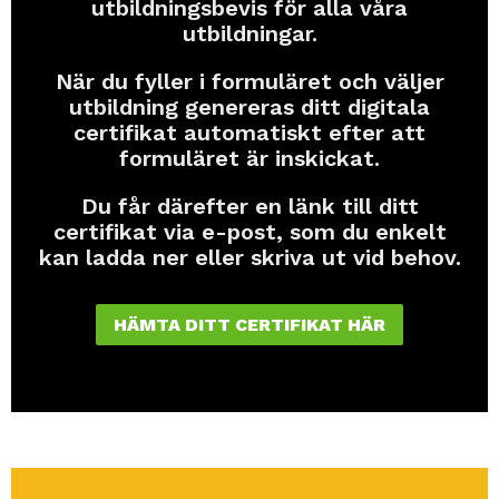
utbildningsbevis för alla våra
utbildningar.
När du fyller i formuläret och väljer
utbildning genereras ditt digitala
certifikat automatiskt efter att
formuläret är inskickat.
Du får därefter en länk till ditt
certifikat via e-post, som du enkelt
kan ladda ner eller skriva ut vid behov.
HÄMTA DITT CERTIFIKAT HÄR