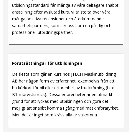
utbildningsstandard får många av våra deltagare snabbt
anställning efter avslutad kurs. Vi är stolta över våra
många positiva recensioner och återkommande
samarbetspartners, som ser oss som en pålitlig och
professionell utbildningspartner.
Förutsättningar för utbildningen
De flesta som går en kurs hos JTECH Maskinutbildning
AB har någon form av erfarenhet, exempelvis från att
ha körkort för bil eller erfarenhet av truckkörning (t.ex.
B1-motviktstruck). Dessa erfarenheter är en utmärkt
grund för att lyckas med utbildningen och göra det
möjligt att snabbt komma i gång med maskinföraryrket.
Men det är inget som krävs alla är välkomna.