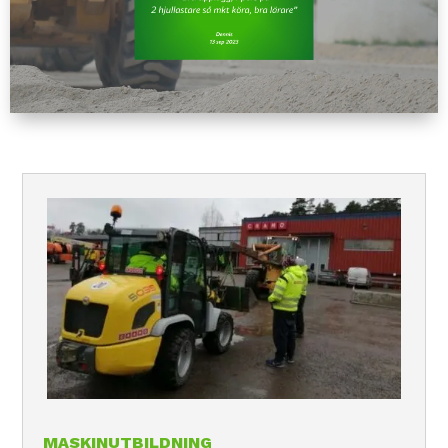
MASKINUTBILDNING