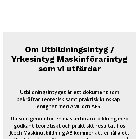
Om Utbildningsintyg /
Yrkesintyg Maskinförarintyg
som vi utfärdar
Utbildningsintyget är ett dokument som
bekräftar teoretisk samt praktisk kunskap i
enlighet med AML och AFS.
Du som genomför en maskinförarutbildning med
godkänt teoretiskt och praktiskt resultat hos
Jtech Maskinutbildning AB kommer att erhålla ett