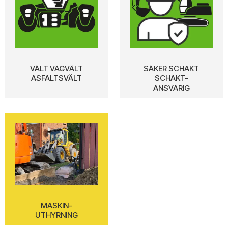
VÄLT VÄGVÄLT
SÄKER SCHAKT
ASFALTSVÄLT
SCHAKT-
ANSVARIG
MASKIN-
UTHYRNING