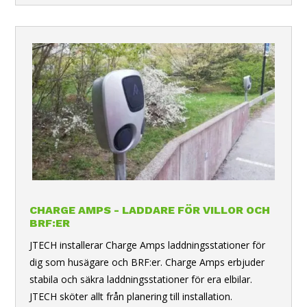
CHARGE AMPS - LADDARE FÖR VILLOR OCH
BRF:ER
JTECH installerar Charge Amps laddningsstationer för
dig som husägare och BRF:er. Charge Amps erbjuder
stabila och säkra laddningsstationer för era elbilar.
JTECH sköter allt från planering till installation.