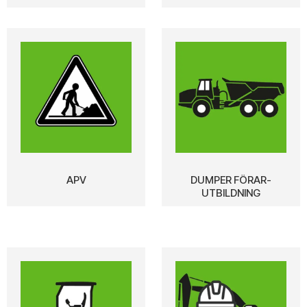
APV
DUMPER FÖRAR-
UTBILDNING