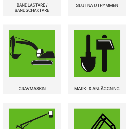
BANDLASTARE /
SLUTNA UTRYMMEN
BANDSCHAKTARE
GRÄVMASKIN
MARK- & ANLÄGGNING