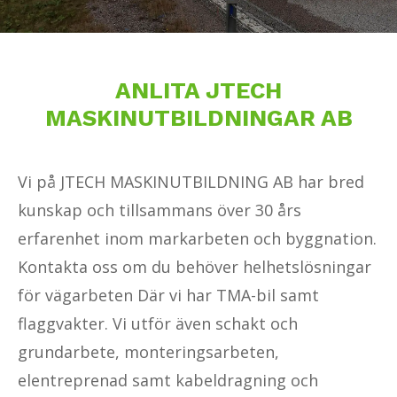
ANLITA JTECH
MASKINUTBILDNINGAR AB
Vi på
JTECH
MASKINUTBILDNING AB har bred
kunskap och tillsammans över 30 års
erfarenhet inom markarbeten och byggnation.
Kontakta oss om du behöver helhetslösningar
för vägarbeten Där vi har TMA-bil samt
flaggvakter. Vi utför även schakt och
grundarbete, monteringsarbeten,
elentreprenad samt kabeldragning och