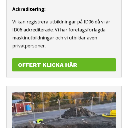
Ackreditering:
Vi kan registrera utbildningar på ID06 då vi är
ID06 ackrediterade. Vi har företagsförlagda
maskinutbildningar och vi utbildar även
privatpersoner.
OFFERT KLICKA HÄR