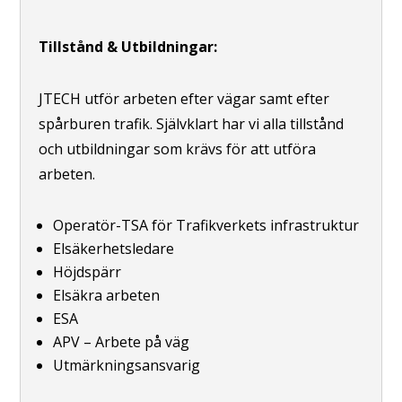
Tillstånd & Utbildningar:
JTECH
utför arbeten efter vägar samt efter
spårburen trafik. Självklart har vi alla tillstånd
och utbildningar som krävs för att utföra
arbeten.
Operatör-TSA för Trafikverkets infrastruktur
Elsäkerhetsledare
Höjdspärr
Elsäkra arbeten
ESA
APV – Arbete på väg
Utmärkningsansvarig