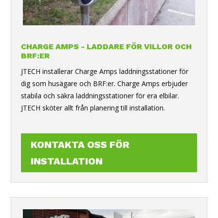
CHARGE AMPS - LADDARE FÖR VILLOR OCH
BRF:ER
JTECH installerar Charge Amps laddningsstationer för
dig som husägare och BRF:er. Charge Amps erbjuder
stabila och säkra laddningsstationer för era elbilar.
JTECH sköter allt från planering till installation.
KONTAKTA OSS FÖR
INSTALLATION