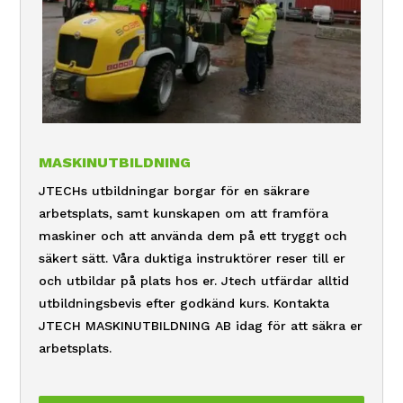
MASKINUTBILDNING
JTECHs utbildningar borgar för en säkrare
arbetsplats, samt kunskapen om att framföra
maskiner och att använda dem på ett tryggt och
säkert sätt. Våra duktiga instruktörer reser till er
och utbildar på plats hos er. Jtech utfärdar alltid
utbildningsbevis efter godkänd kurs. Kontakta
JTECH MASKINUTBILDNING AB idag för att säkra er
arbetsplats.